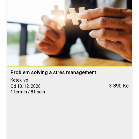
Problem solving a stres management
Kotek Ivo
3 890 Kč
Od 10. 12. 2026
1 termín / 8 hodin
Blended Learning