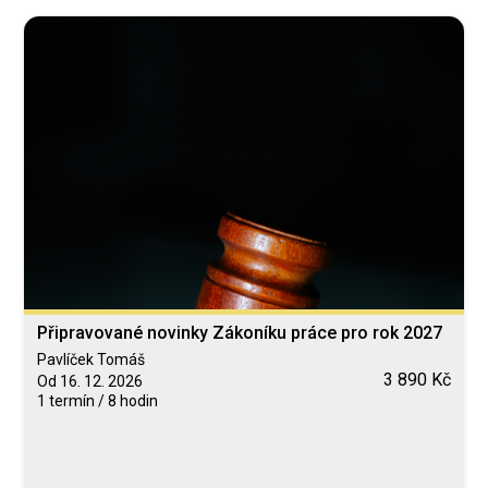
Připravované novinky Zákoníku práce pro rok 2027
Pavlíček Tomáš
3 890 Kč
Od 16. 12. 2026
1 termín / 8 hodin