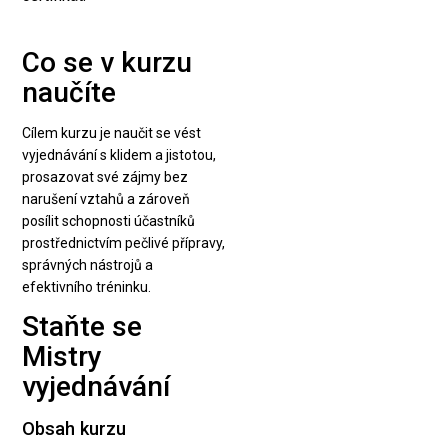
Co se v kurzu
naučíte
Cílem kurzu je naučit se vést
vyjednávání s klidem a jistotou,
prosazovat své zájmy bez
narušení vztahů a zároveň
posílit schopnosti účastníků
prostřednictvím pečlivé přípravy,
správných nástrojů a
efektivního tréninku.
Staňte se
Mistry
vyjednávání
Obsah kurzu