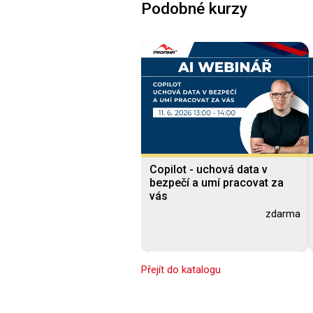
Podobné kurzy
Copilot - uchová data v
bezpečí a umí pracovat za
vás
zdarma
Přejít do katalogu