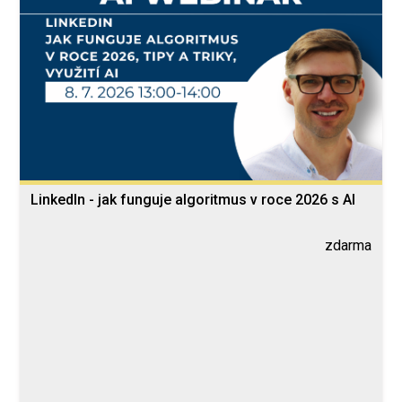
LinkedIn - jak funguje algoritmus v roce 2026 s AI
zdarma
Blended Learning