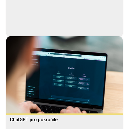
ChatGPT pro pokročilé