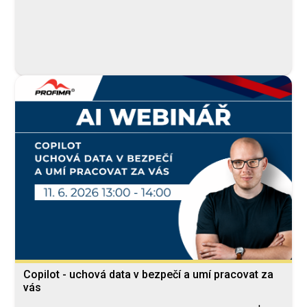
Copilot - uchová data v bezpečí a umí pracovat za
vás