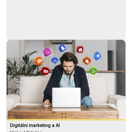
Digitální marketing a AI