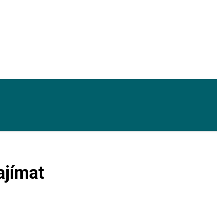
ajímat