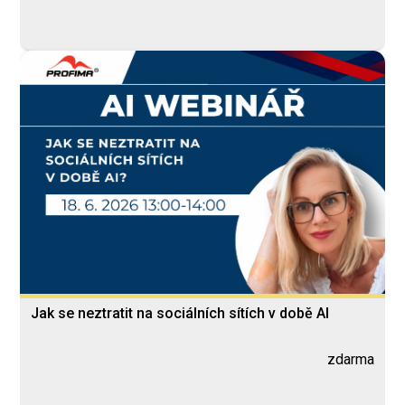
Jak se neztratit na sociálních sítích v době AI
zdarma