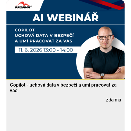
Copilot - uchová data v bezpečí a umí pracovat za
vás
zdarma