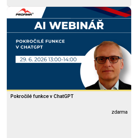
Pokročilé funkce v ChatGPT
zdarma