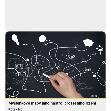
Myšlenkové mapy jako nástroj profesního řízení
Kotek Ivo