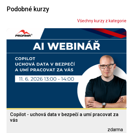
Podobné kurzy
Všechny kurzy z kategorie
Copilot - uchová data v bezpečí a umí pracovat za
vás
zdarma