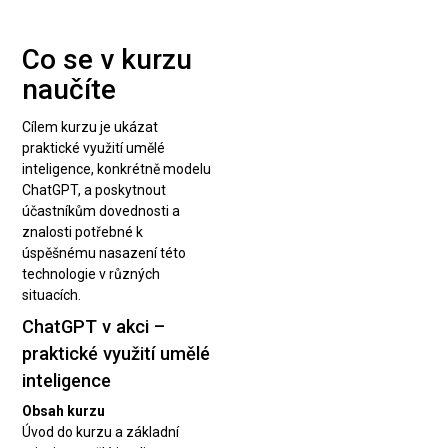
Co se v kurzu
naučíte
Cílem kurzu je ukázat
praktické využití umělé
inteligence, konkrétně modelu
ChatGPT, a poskytnout
účastníkům dovednosti a
znalosti potřebné k
úspěšnému nasazení této
technologie v různých
situacích.
ChatGPT v akci –
praktické využití umělé
inteligence
Obsah kurzu
Úvod do kurzu a základní