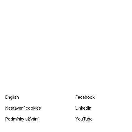
English
Facebook
Nastavení cookies
LinkedIn
Podmínky užívání
YouTube