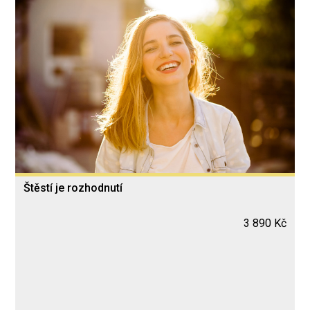
Štěstí je rozhodnutí
3 890 Kč