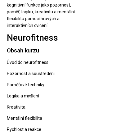
kognitivní funkce jako pozornost,
paměť, logiku, kreativitu a mentální
flexibilitu pomocí hravých a
interaktivních cvičení.
Neurofitness
Obsah kurzu
Úvod do neurofitness
Pozornost a soustředění
Paměťové techniky
Logika a myšlení
Kreativita
Mentální flexibilita
Rychlost a reakce