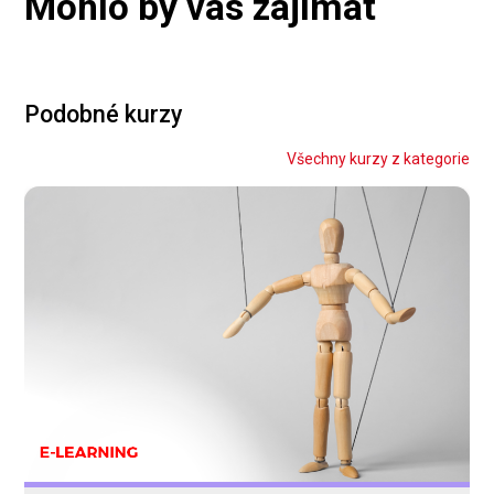
Mohlo by vás zajímat
Podobné kurzy
Všechny kurzy z kategorie