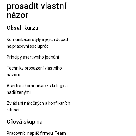
prosadit vlastní
názor
Obsah kurzu
Komunikační styly a jejich dopad
na pracovní spolupráci
Principy asertivního jednání
Techniky prosazení vlastního
názoru
Asertivní komunikace s kolegy a
nadřízenými
Zvládání náročných a konfliktních
situací
Cílová skupina
Pracovníci napříč firmou, Team