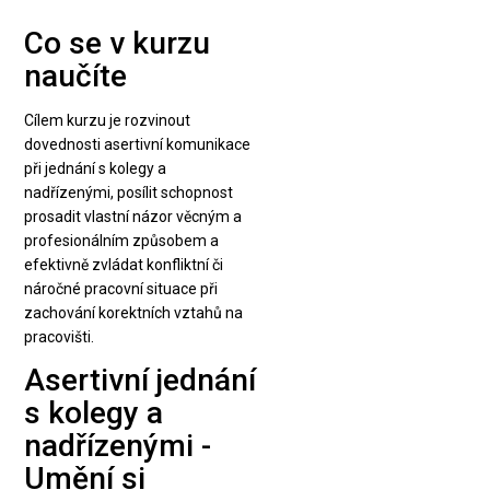
Co se v kurzu
naučíte
Cílem kurzu je rozvinout
dovednosti asertivní komunikace
při jednání s kolegy a
nadřízenými, posílit schopnost
prosadit vlastní názor věcným a
profesionálním způsobem a
efektivně zvládat konfliktní či
náročné pracovní situace při
zachování korektních vztahů na
pracovišti.
Asertivní jednání
s kolegy a
nadřízenými -
Umění si