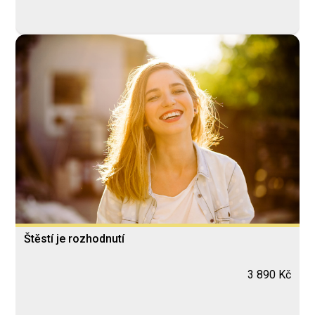
Štěstí je rozhodnutí
3 890 Kč