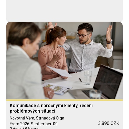
Komunikace s náročnými klienty, řešení
problémových situací
Novotná Věra, Strnadová Olga
3,890 CZK
From 2026-September-09