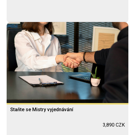
Staňte se Mistry vyjednávání
3,890 CZK