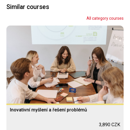
Similar courses
All category courses
Inovativní myšlení a řešení problémů
3,890 CZK