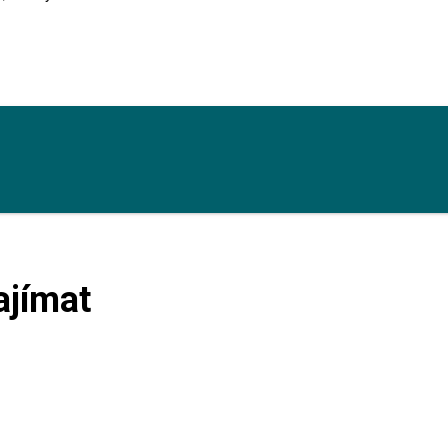
ajímat