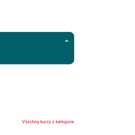
Všechny kurzy z kategorie