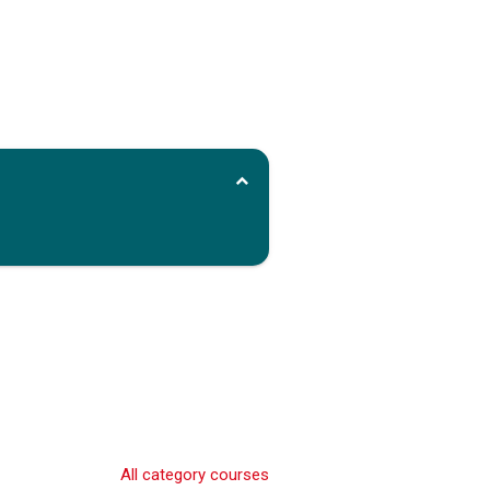
All category courses