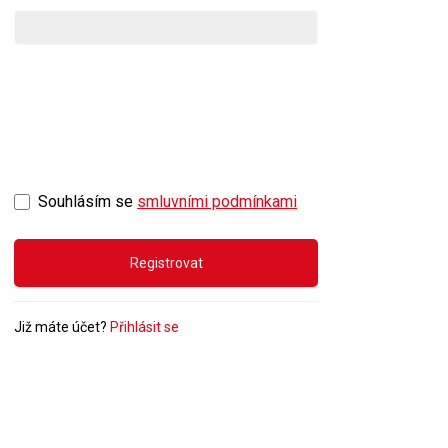
Souhlásím se
smluvními podmínkami
Registrovat
Již máte účet?
Přihlásit se