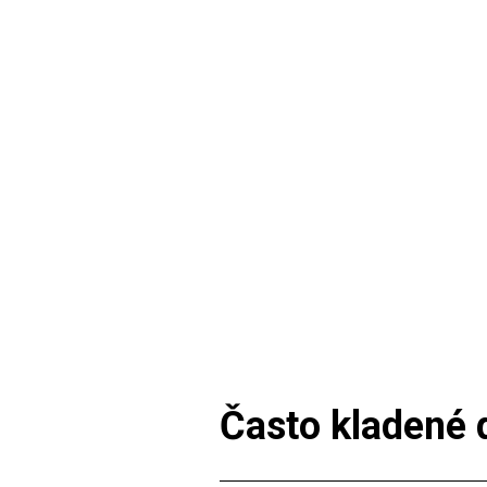
Často kladené 