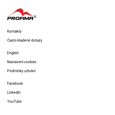
Kontakty
Často kladené dotazy
English
Nastavení cookies
Podmínky užívání
Facebook
LinkedIn
YouTube